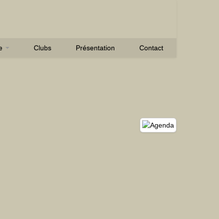
se
Clubs
Présentation
Contact